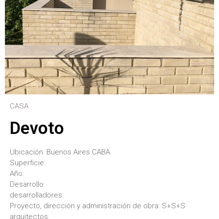
CASA
Devoto
Ubicación: Buenos Aires CABA.
Superficie:
Año:
Desarrollo:
desarrolladores.
Proyecto, dirección y administración de obra: S+S+S
arquitectos.